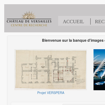
accueil
|
rec
Bienvenue sur la banque d'images 
Projet VERSPERA